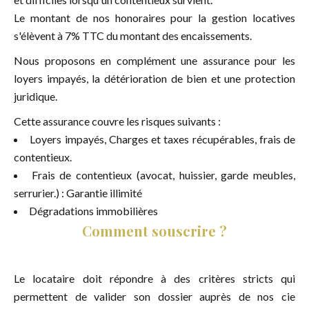
Le montant de nos honoraires pour la gestion locatives
s'élèvent à 7% TTC du montant des encaissements.
Nous proposons en complément une assurance pour les
loyers impayés, la détérioration de bien et une protection
juridique.
Cette assurance couvre les risques suivants :
Loyers impayés, Charges et taxes récupérables, frais de
contentieux.
Frais de contentieux (avocat, huissier, garde meubles,
serrurier.) : Garantie illimité
Dégradations immobilières
Comment souscrire ?
Le locataire doit répondre à des critères stricts qui
permettent de valider son dossier auprès de nos cie