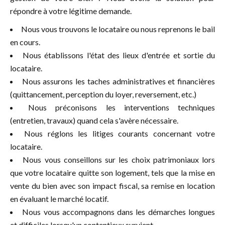
répondre à votre légitime demande.
Nous vous trouvons le locataire ou nous reprenons le bail
en cours.
Nous établissons l'état des lieux d'entrée et sortie du
locataire.
Nous assurons les taches administratives et financières
(quittancement, perception du loyer, reversement, etc.)
Nous préconisons les interventions techniques
(entretien, travaux) quand cela s'avère nécessaire.
Nous réglons les litiges courants concernant votre
locataire.
Nous vous conseillons sur les choix patrimoniaux lors
que votre locataire quitte son logement, tels que la mise en
vente du bien avec son impact fiscal, sa remise en location
en évaluant le marché locatif.
Nous vous accompagnons dans les démarches longues
et difficiles lorsqu'un contentieux survient.