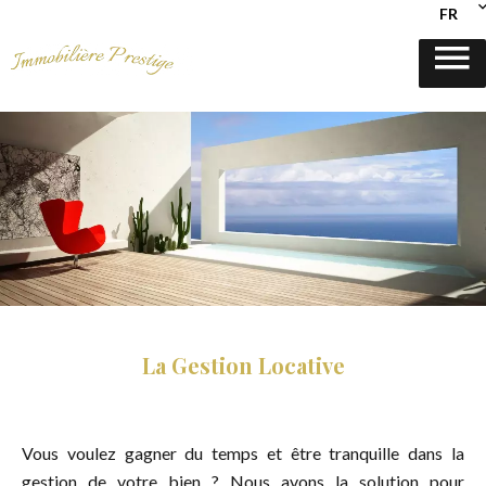
FR
La Gestion Locative
Vous voulez gagner du temps et être tranquille dans la
gestion de votre bien ? Nous avons la solution pour