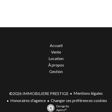
Accueil
Vente
Location
À propos
Gestion
Mentions légales
©2026 IMMOBILIERE PRESTIGE
Honoraires d'agence
Changer ses préférences cookies
Design by
Apimo™