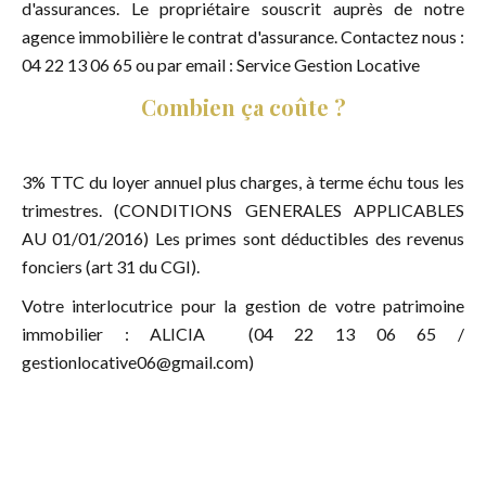
d'assurances. Le propriétaire souscrit auprès de notre
agence immobilière le contrat d'assurance. Contactez nous :
04 22 13 06 65 ou par email : Service Gestion Locative
Combien ça coûte ?
3% TTC du loyer annuel plus charges, à terme échu tous les
trimestres. (CONDITIONS GENERALES APPLICABLES
AU 01/01/2016) Les primes sont déductibles des revenus
fonciers (art 31 du CGI).
Votre interlocutrice pour la gestion de votre patrimoine
immobilier : ALICIA (04 22 13 06 65 /
gestionlocative06@gmail.com)