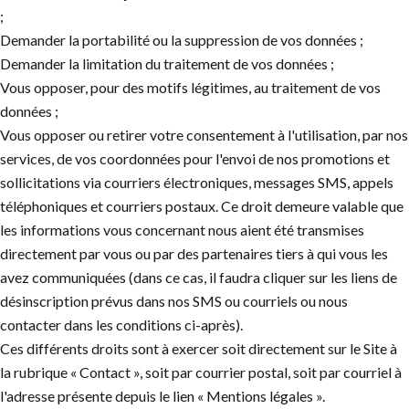
;
Demander la portabilité ou la suppression de vos données ;
Demander la limitation du traitement de vos données ;
Vous opposer, pour des motifs légitimes, au traitement de vos
données ;
Vous opposer ou retirer votre consentement à l'utilisation, par nos
services, de vos coordonnées pour l'envoi de nos promotions et
sollicitations via courriers électroniques, messages SMS, appels
téléphoniques et courriers postaux. Ce droit demeure valable que
les informations vous concernant nous aient été transmises
directement par vous ou par des partenaires tiers à qui vous les
avez communiquées (dans ce cas, il faudra cliquer sur les liens de
désinscription prévus dans nos SMS ou courriels ou nous
contacter dans les conditions ci-après).
Ces différents droits sont à exercer soit directement sur le Site à
la rubrique « Contact », soit par courrier postal, soit par courriel à
l'adresse présente depuis le lien « Mentions légales ».