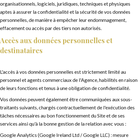
organisationnels, logiciels, juridiques, techniques et physiques
aptes à assurer la confidentialité et la sécurité de vos données
personnelles, de manière à empêcher leur endommagement,
effacement ou accès par des tiers non autorisés.
Accès aux données personnelles et
destinataires
L'accès à vos données personnelles est strictement limité au
personnel et agents commerciaux de l'Agence, habilités en raison
de leurs fonctions et tenus à une obligation de confidentialité.
Vos données peuvent également être communiquées aux sous-
traitants suivants, chargés contractuellement de l'exécution des
tâches nécessaires au bon fonctionnement du Site et de ses
services ainsi qu'à la bonne gestion de la relation avec vous :
Google Analytics (Google Ireland Ltd / Google LLC) : mesure