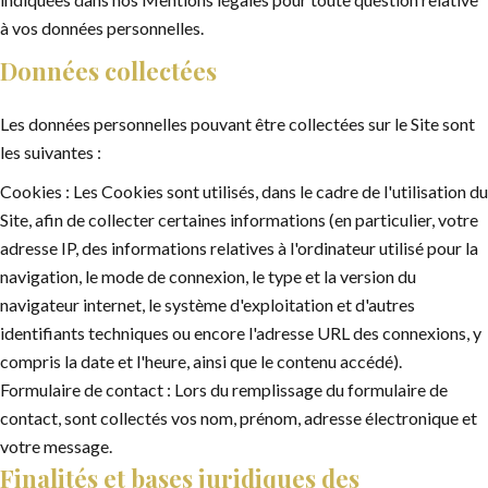
à vos données personnelles.
Données collectées
Les données personnelles pouvant être collectées sur le Site sont
les suivantes :
Cookies : Les Cookies sont utilisés, dans le cadre de l'utilisation du
Site, afin de collecter certaines informations (en particulier, votre
adresse IP, des informations relatives à l'ordinateur utilisé pour la
navigation, le mode de connexion, le type et la version du
navigateur internet, le système d'exploitation et d'autres
identifiants techniques ou encore l'adresse URL des connexions, y
compris la date et l'heure, ainsi que le contenu accédé).
Formulaire de contact : Lors du remplissage du formulaire de
contact, sont collectés vos nom, prénom, adresse électronique et
votre message.
Finalités et bases juridiques des