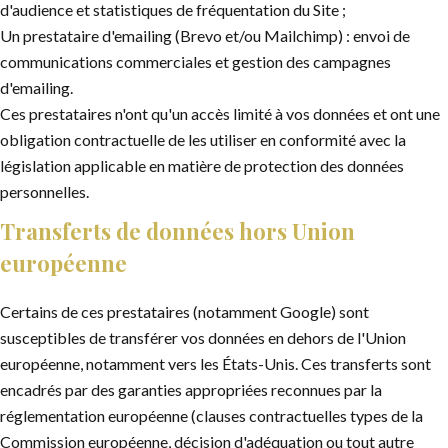
d'audience et statistiques de fréquentation du Site ;
Un prestataire d'emailing (Brevo et/ou Mailchimp) : envoi de
communications commerciales et gestion des campagnes
d'emailing.
Ces prestataires n'ont qu'un accès limité à vos données et ont une
obligation contractuelle de les utiliser en conformité avec la
législation applicable en matière de protection des données
personnelles.
Transferts de données hors Union
européenne
Certains de ces prestataires (notamment Google) sont
susceptibles de transférer vos données en dehors de l'Union
européenne, notamment vers les États-Unis. Ces transferts sont
encadrés par des garanties appropriées reconnues par la
réglementation européenne (clauses contractuelles types de la
Commission européenne, décision d'adéquation ou tout autre