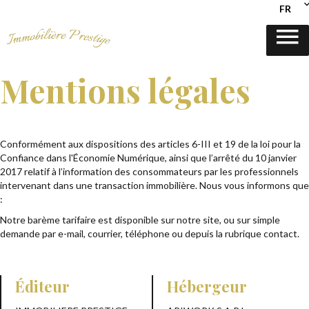
FR
Mentions légales
Conformément aux dispositions des articles 6-III et 19 de la loi pour la
Confiance dans l'Économie Numérique, ainsi que l’arrêté du 10 janvier
2017 relatif à l’information des consommateurs par les professionnels
intervenant dans une transaction immobilière. Nous vous informons que
:
Notre barème tarifaire est disponible sur notre site, ou sur simple
demande par e-mail, courrier, téléphone ou depuis la rubrique contact.
Éditeur
Hébergeur