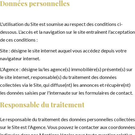
Données personnelles
L'utilisation du Site est soumise au respect des conditions ci-
dessous. L'accès et la navigation sur le site entraînent l'acceptation
de ces conditions :
Site : désigne le site internet auquel vous accédez depuis votre
navigateur internet.
L'Agence : désigne la/les agence(s) immobilière(s) présente(s) sur
le site internet, responsable(s) du traitement des données
collectées via le Site, qui diffuse(nt) les annonces et récupère(nt)
les données saisies par l'internaute sur les formulaires de contact.
Responsable du traitement
Le responsable du traitement des données personnelles collectées
sur le Site est l'Agence. Vous pouvez le contacter aux coordonnées
indiquées dans nos Mentions légales pour toute question relative