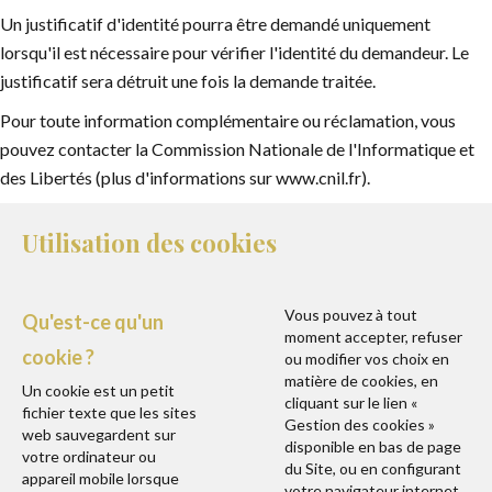
Un justificatif d'identité pourra être demandé uniquement
lorsqu'il est nécessaire pour vérifier l'identité du demandeur. Le
justificatif sera détruit une fois la demande traitée.
Pour toute information complémentaire ou réclamation, vous
pouvez contacter la Commission Nationale de l'Informatique et
des Libertés (plus d'informations sur www.cnil.fr).
Utilisation des cookies
Vous pouvez à tout
Qu'est-ce qu'un
moment accepter, refuser
cookie ?
ou modifier vos choix en
matière de cookies, en
Un cookie est un petit
cliquant sur le lien «
fichier texte que les sites
Gestion des cookies »
web sauvegardent sur
disponible en bas de page
votre ordinateur ou
du Site, ou en configurant
appareil mobile lorsque
votre navigateur internet.