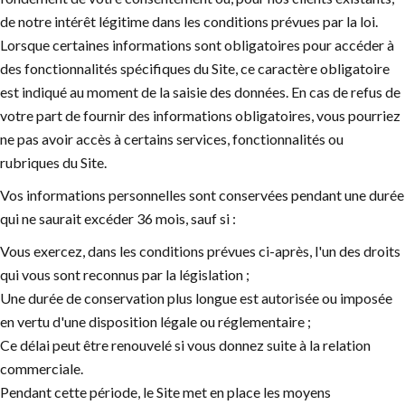
de notre intérêt légitime dans les conditions prévues par la loi.
Lorsque certaines informations sont obligatoires pour accéder à
des fonctionnalités spécifiques du Site, ce caractère obligatoire
est indiqué au moment de la saisie des données. En cas de refus de
votre part de fournir des informations obligatoires, vous pourriez
ne pas avoir accès à certains services, fonctionnalités ou
rubriques du Site.
Vos informations personnelles sont conservées pendant une durée
qui ne saurait excéder 36 mois, sauf si :
Vous exercez, dans les conditions prévues ci-après, l'un des droits
qui vous sont reconnus par la législation ;
Une durée de conservation plus longue est autorisée ou imposée
en vertu d'une disposition légale ou réglementaire ;
Ce délai peut être renouvelé si vous donnez suite à la relation
commerciale.
Pendant cette période, le Site met en place les moyens