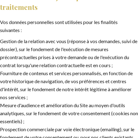
traitements
Vos données personnelles sont utilisées pour les finalités
suivantes :
Gestion de la relation avec vous (réponse à vos demandes, suivi de
dossier), sur le fondement de l'exécution de mesures
précontractuelles prises à votre demande ou de l'exécution du
contrat lorsqu'une relation contractuelle est en cours ;
Fourniture de contenus et services personnalisés, en fonction de
votre historique de navigation, de vos préférences et centres
d'intérêt, sur le fondement de notre intérêt légitime à améliorer
nos services ;
Mesure d'audience et amélioration du Site au moyen d'outils
analytiques, sur le fondement de votre consentement (cookies non
essentiels) ;
Prospection commerciale par voie électronique (emailing), sur le
fondement de votre consentement ou, pour nos clients existants,