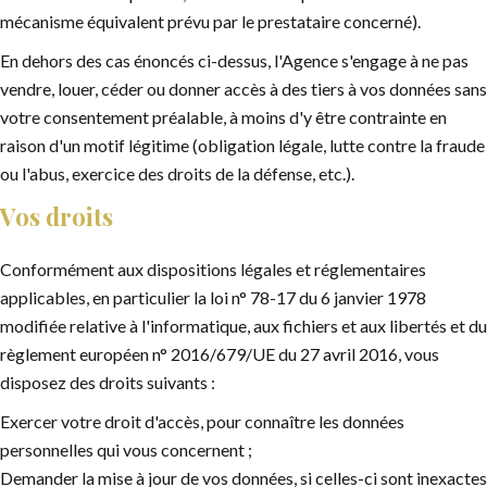
mécanisme équivalent prévu par le prestataire concerné).
En dehors des cas énoncés ci-dessus, l'Agence s'engage à ne pas
vendre, louer, céder ou donner accès à des tiers à vos données sans
votre consentement préalable, à moins d'y être contrainte en
raison d'un motif légitime (obligation légale, lutte contre la fraude
ou l'abus, exercice des droits de la défense, etc.).
Vos droits
Conformément aux dispositions légales et réglementaires
applicables, en particulier la loi n° 78-17 du 6 janvier 1978
modifiée relative à l'informatique, aux fichiers et aux libertés et du
règlement européen n° 2016/679/UE du 27 avril 2016, vous
disposez des droits suivants :
Exercer votre droit d'accès, pour connaître les données
personnelles qui vous concernent ;
Demander la mise à jour de vos données, si celles-ci sont inexactes