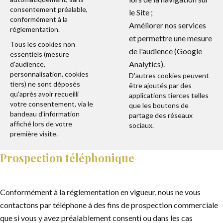
consentement préalable,
le Site ;
conformément à la
Améliorer nos services
réglementation.
et permettre une mesure
Tous les cookies non
de l'audience (Google
essentiels (mesure
Analytics).
d'audience,
personnalisation, cookies
D'autres cookies peuvent
tiers) ne sont déposés
être ajoutés par des
qu'après avoir recueilli
applications tierces telles
votre consentement, via le
que les boutons de
bandeau d'information
partage des réseaux
affiché lors de votre
sociaux.
première visite.
Prospection téléphonique
Conformément à la réglementation en vigueur, nous ne vous
contactons par téléphone à des fins de prospection commerciale
que si vous y avez préalablement consenti ou dans les cas