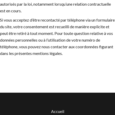
autorisés par la loi, notamment lorsqu’une relation contractuelle
est en cours.
Si vous acceptez d’être recontacté par téléphone via un formulaire
du site, votre consentement est recueilli de manière explicite et
peut être retiré à tout moment. Pour toute question relative à vos
données personnelles ou à l’utilisation de votre numéro de
téléphone, vous pouvez nous contacter aux coordonnées figurant
dans les présentes mentions légales.
Accueil