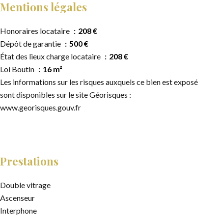
Mentions légales
Honoraires locataire
208 €
Dépôt de garantie
500 €
État des lieux charge locataire
208 €
Loi Boutin
16 m²
Les informations sur les risques auxquels ce bien est exposé
sont disponibles sur le site Géorisques :
www.georisques.gouv.fr
Prestations
Double vitrage
Ascenseur
Interphone