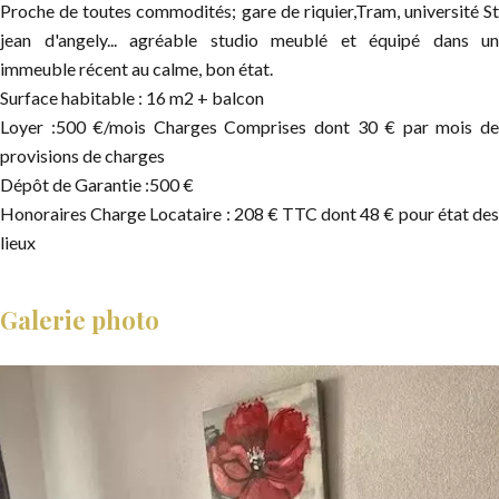
Proche de toutes commodités; gare de riquier,Tram, université St
jean d'angely... agréable studio meublé et équipé dans un
immeuble récent au calme, bon état.
Surface habitable : 16 m2 + balcon
Loyer :500 €/mois Charges Comprises dont 30 € par mois de
provisions de charges
Dépôt de Garantie :500 €
Honoraires Charge Locataire : 208 € TTC dont 48 € pour état des
lieux
Galerie photo