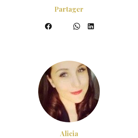
Partager
Alicia