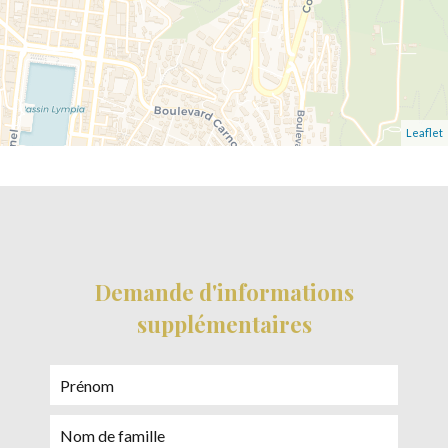
Leaflet
Demande d'informations
supplémentaires