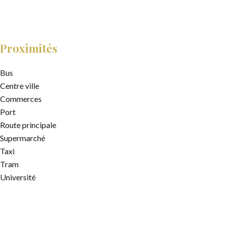
Proximités
Bus
Centre ville
Commerces
Port
Route principale
Supermarché
Taxi
Tram
Université