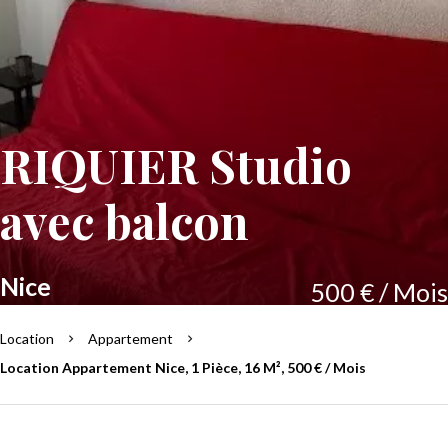
RIQUIER Studio
avec balcon
Nice
500 € / Mois
Location
Appartement
Location Appartement Nice, 1 Pièce, 16 M², 500 € / Mois