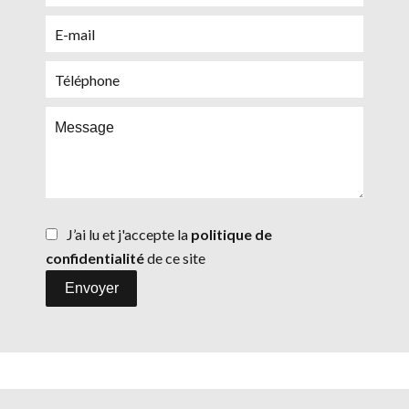
J’ai lu et j'accepte la
politique de
confidentialité
de ce site
Envoyer