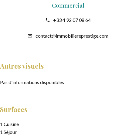
Commercial
+33 4 92 07 08 64
contact@immobiliereprestige.com
Autres visuels
Pas d'informations disponibles
Surfaces
1 Cuisine
1 Séjour