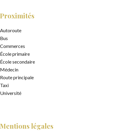
Proximités
Autoroute
Bus
Commerces
École primaire
École secondaire
Médecin
Route principale
Taxi
Université
Mentions légales