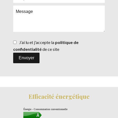
J’ai lu et j'accepte la
politique de
confidentialité
de ce site
Envoyer
Efficacité énergétique
Énergie - Consommation conventionnelle