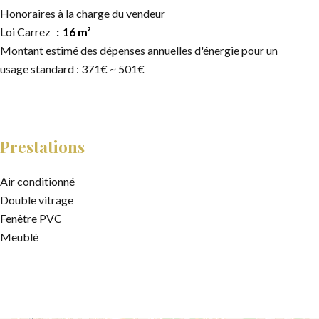
Honoraires à la charge du vendeur
Loi Carrez
16 m²
Montant estimé des dépenses annuelles d'énergie pour un
usage standard : 371€ ~ 501€
Prestations
Air conditionné
Double vitrage
Fenêtre PVC
Meublé