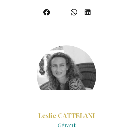
Leslie CATTELANI
Gérant