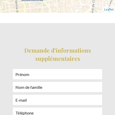
Leaflet
Demande d'informations
supplémentaires