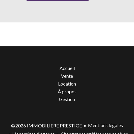
Accueil
Vente
Location
À propos
Gestion
Mentions légales
©2026 IMMOBILIERE PRESTIGE
Honoraires d'agence
Changer ses préférences cookies