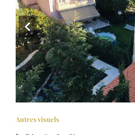
Autres visuels