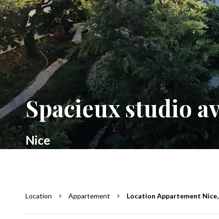
Spacieux studio a
Nice
Location
Appartement
Location Appartement Nice, 1