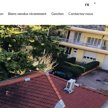
FR
ion
Biens vendus récemment
Gestion
Contactez-nous