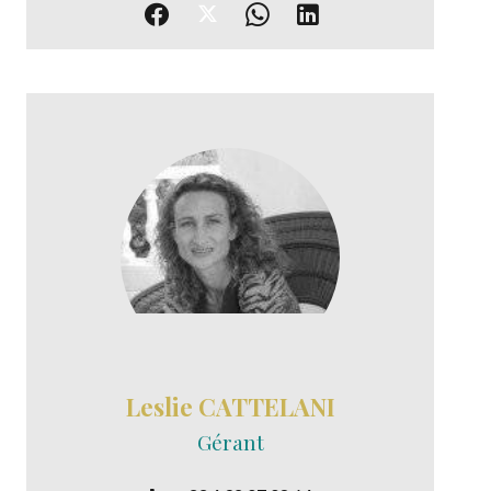
Leslie CATTELANI
Gérant