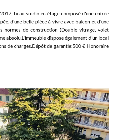
 2017, beau studio en étage composé d'une entrée
ée, d'une belle pièce à vivre avec balcon et d'une
es normes de construction (Double vitrage, volet
 calme absolu.L'immeuble dispose également d'un local
sions de charges.Dépôt de garantie:500 € Honoraire