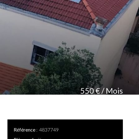
550 € / Mois
Référence
4837749