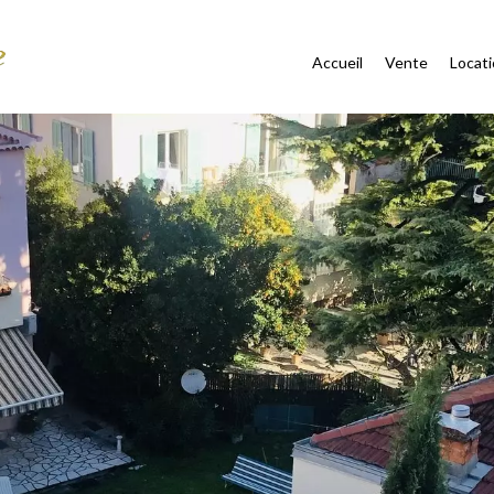
Accueil
Vente
Locat