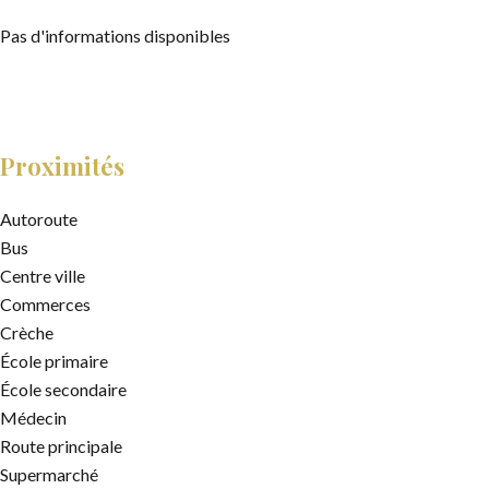
Pas d'informations disponibles
Proximités
Autoroute
Bus
Centre ville
Commerces
Crèche
École primaire
École secondaire
Médecin
Route principale
Supermarché