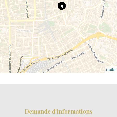
Leaflet
Demande d'informations