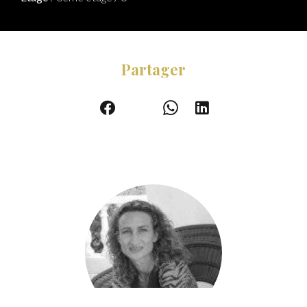
Partager