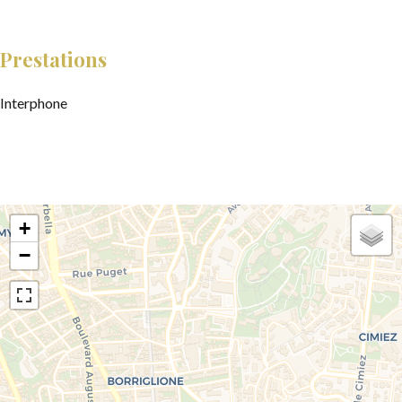
Prestations
Interphone
+
−