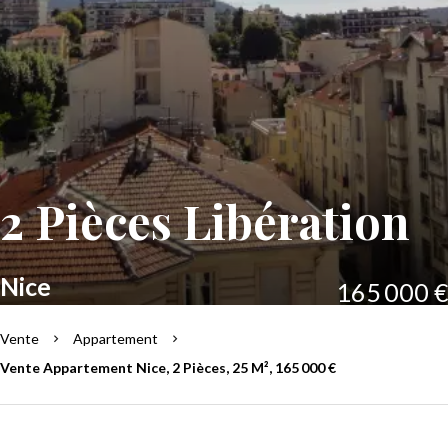
2 Pièces Libération
Nice
165 000 €
Vente
Appartement
Vente Appartement Nice, 2 Pièces, 25 M², 165 000 €