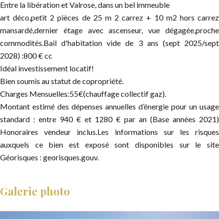
Entre la libération et Valrose, dans un bel immeuble
art déco,petit 2 pièces de 25 m 2 carrez + 10 m2 hors carrez
mansardé,dernier étage avec ascenseur, vue dégagée,proche
commodités.Bail d'habitation vide de 3 ans (sept 2025/sept
2028) :800 € cc
Idéal investissement locatif!
Bien soumis au statut de copropriété.
Charges Mensuelles:55€(chauffage collectif gaz).
Montant estimé des dépenses annuelles d’énergie pour un usage
standard : entre 940 € et 1280 € par an (Base années 2021)
Honoraires vendeur inclus.Les informations sur les risques
auxquels ce bien est exposé sont disponibles sur le site
Géorisques : georisques.gouv.
Galerie photo