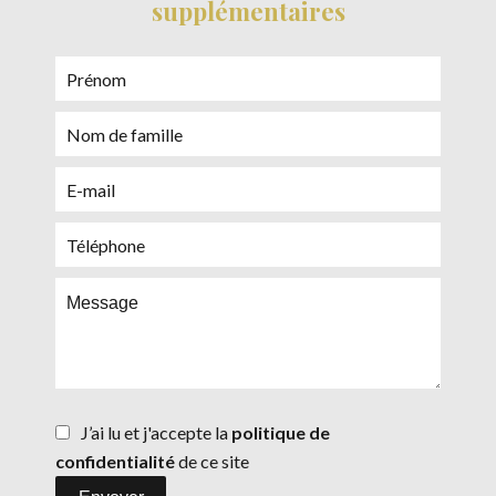
supplémentaires
J’ai lu et j'accepte la
politique de
confidentialité
de ce site