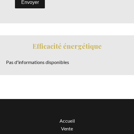
Envoyer
Efficacité énergétique
Pas d'informations disponibles
Accueil
Vente