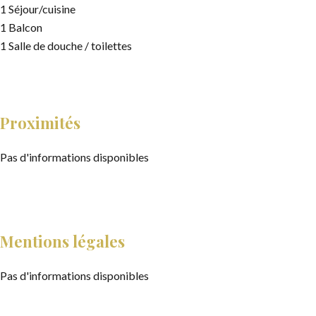
1 Séjour/cuisine
1 Balcon
1 Salle de douche / toilettes
Proximités
Pas d'informations disponibles
Mentions légales
Pas d'informations disponibles