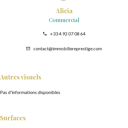
Alicia
Commercial
+33 4 92 07 08 64
contact@immobiliereprestige.com
Autres visuels
Pas d'informations disponibles
Surfaces