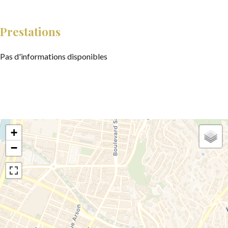
Prestations
Pas d'informations disponibles
+
−