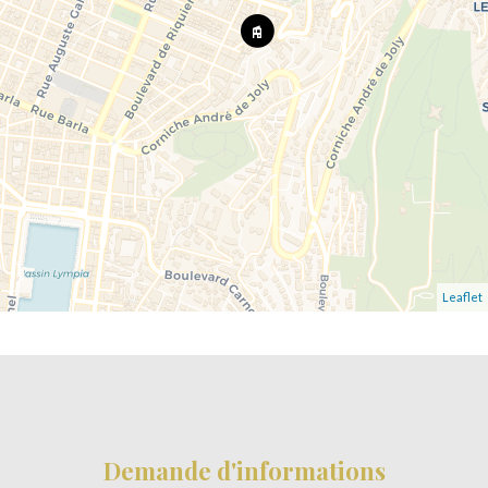
Leaflet
Demande d'informations