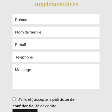
supplémentaires
J’ai lu et j'accepte la
politique de
confidentialité
de ce site