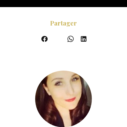
Partager