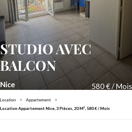
STUDIO AVEC
BALCON
Nice
580 € / Mois
Location
Appartement
Location Appartement Nice, 3 Pièces, 20 M², 580 € / Mois