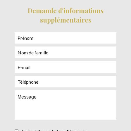
Demande d'informations
supplémentaires