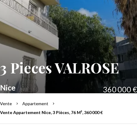
3 Pieces VALROSE
Nice
360 000 €
Vente
Appartement
Vente Appartement Nice, 3 Pièces, 76 M², 360 000 €