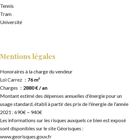
Tennis
Tram
Université
Mentions légales
Honoraires à la charge du vendeur
Loi Carrez
76 m²
Charges
2880 € / an
Montant estimé des dépenses annuelles d'énergie pour un
usage standard, établi à partir des prix de l'énergie de l'année
2021 : 690€ ~ 940€
Les informations sur les risques auxquels ce bien est exposé
sont disponibles sur le site Géorisques :
www.georisques.gouv.fr