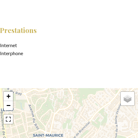
Prestations
Internet
Interphone
+
−