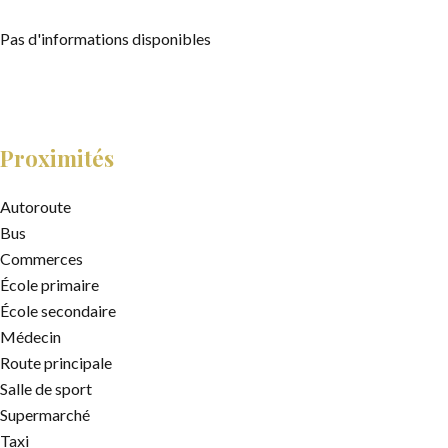
Pas d'informations disponibles
Proximités
Autoroute
Bus
Commerces
École primaire
École secondaire
Médecin
Route principale
Salle de sport
Supermarché
Taxi