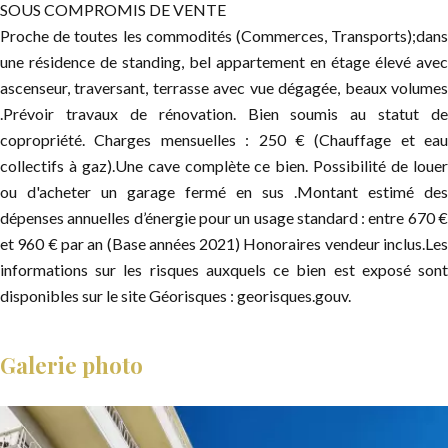
SOUS COMPROMIS DE VENTE
Proche de toutes les commodités (Commerces, Transports);dans
une résidence de standing, bel appartement en étage élevé avec
ascenseur, traversant, terrasse avec vue dégagée, beaux volumes
.Prévoir travaux de rénovation. Bien soumis au statut de
copropriété. Charges mensuelles : 250 € (Chauffage et eau
collectifs à gaz).Une cave complète ce bien. Possibilité de louer
ou d'acheter un garage fermé en sus .Montant estimé des
dépenses annuelles d’énergie pour un usage standard : entre 670 €
et 960 € par an (Base années 2021) Honoraires vendeur inclus.Les
informations sur les risques auxquels ce bien est exposé sont
disponibles sur le site Géorisques : georisques.gouv.
Galerie photo