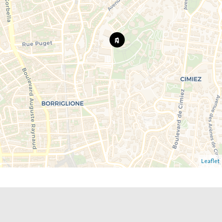
Leaflet