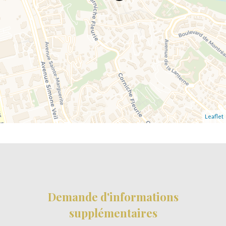
Leaflet
Demande d'informations
supplémentaires