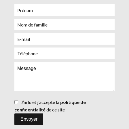
J’ai lu et j'accepte la
politique de
confidentialité
de ce site
Envoyer