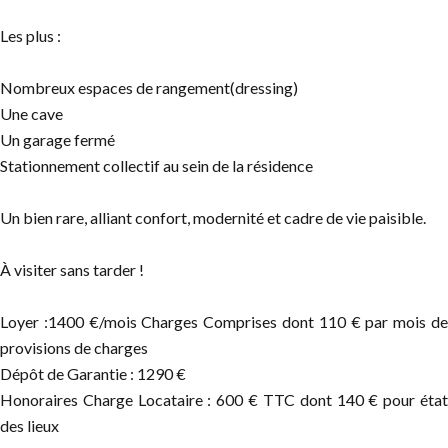
Les plus :
Nombreux espaces de rangement(dressing)
Une cave
Un garage fermé
Stationnement collectif au sein de la résidence
Un bien rare, alliant confort, modernité et cadre de vie paisible.
À visiter sans tarder !
Loyer :1400 €/mois Charges Comprises dont 110 € par mois de
provisions de charges
Dépôt de Garantie : 1290 €
Honoraires Charge Locataire : 600 € TTC dont 140 € pour état
des lieux