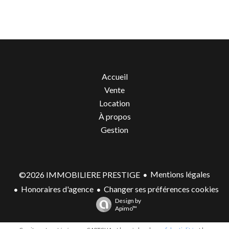
Accueil
Vente
Location
À propos
Gestion
Mentions légales
©2026 IMMOBILIERE PRESTIGE
Honoraires d'agence
Changer ses préférences cookies
Design by
Apimo™