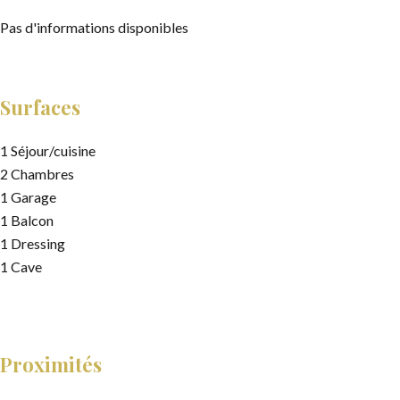
Pas d'informations disponibles
Surfaces
1 Séjour/cuisine
2 Chambres
1 Garage
1 Balcon
1 Dressing
1 Cave
Proximités