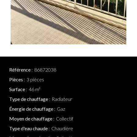
Référence
86872038
Pièces
3 pièces
Surface
46 m²
Type de chauffage
Radiateur
Énergie de chauffage
Gaz
Moyen de chauffage
Collectif
Type d'eau chaude
Chaudière