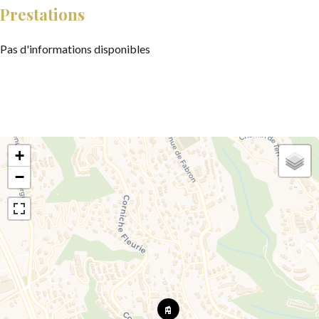
Prestations
Pas d'informations disponibles
+
−