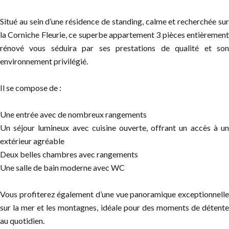
Situé au sein d’une résidence de standing, calme et recherchée sur
la Corniche Fleurie, ce superbe appartement 3 pièces entièrement
rénové vous séduira par ses prestations de qualité et son
environnement privilégié.
Il se compose de :
Une entrée avec de nombreux rangements
Un séjour lumineux avec cuisine ouverte, offrant un accès à un
extérieur agréable
Deux belles chambres avec rangements
Une salle de bain moderne avec WC
Vous profiterez également d’une vue panoramique exceptionnelle
sur la mer et les montagnes, idéale pour des moments de détente
au quotidien.