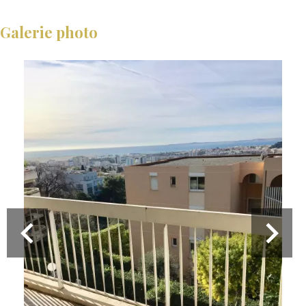
Galerie photo