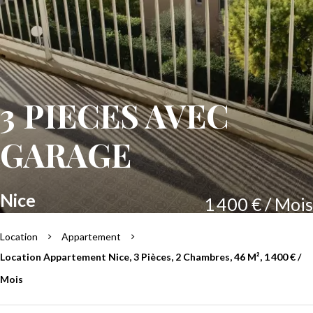
3 PIECES AVEC
GARAGE
Nice
1 400 € / Mois
Location
Appartement
Location Appartement Nice, 3 Pièces, 2 Chambres, 46 M², 1 400 € /
Mois