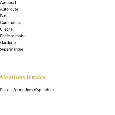
Aéroport
Autoroute
Bus
Commerces
Crèche
École primaire
Garderie
Supermarché
Mentions légales
Pas d'informations disponibles