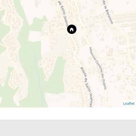
Leaflet