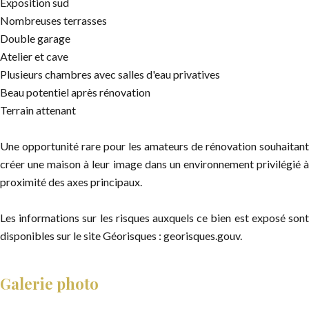
Exposition sud
Nombreuses terrasses
Double garage
Atelier et cave
Plusieurs chambres avec salles d'eau privatives
Beau potentiel après rénovation
Terrain attenant
Une opportunité rare pour les amateurs de rénovation souhaitant
créer une maison à leur image dans un environnement privilégié à
proximité des axes principaux.
Les informations sur les risques auxquels ce bien est exposé sont
disponibles sur le site Géorisques : georisques.gouv.
Galerie photo