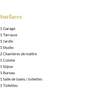
Surfaces
1 Garage
1 Terrasse
1 Jardin
1 Studio
2 Chambres de maître
1 Cuisine
1 Séjour
1 Bureau
1 Salle de bains / toilettes
1 Toilettes