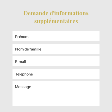
Demande d'informations
supplémentaires