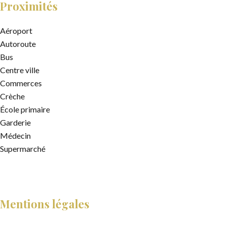
Proximités
Aéroport
Autoroute
Bus
Centre ville
Commerces
Crèche
École primaire
Garderie
Médecin
Supermarché
Mentions légales