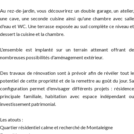
Au rez-de-jardin, vous découvrirez un double garage, un atelier,
une cave, une seconde cuisine ainsi qu'une chambre avec salle
d'eau et WC. Une terrasse exposée au sud complète ce niveau et
dessert la cuisine et la chambre.
L'ensemble est implanté sur un terrain attenant offrant de
nombreuses possibilités d'aménagement extérieur.
Des travaux de rénovation sont à prévoir afin de révéler tout le
potentiel de cette propriété et de la remettre au goût du jour. Sa
configuration permet d'envisager différents projets : résidence
principale familiale, habitation avec espace indépendant ou
investissement patrimonial.
Les atouts :
Quartier résidentiel calme et recherché de Montaleigne