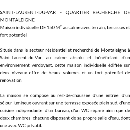
SAINT-LAURENT-DU-VAR – QUARTIER RECHERCHÉ DE
MONTALEIGNE
Maison individuelle DE 150 M² au calme avec terrain, terrasses et
fort potentiel
Située dans le secteur résidentiel et recherché de Montaleigne à
Saint-Laurent-du-Var, au calme absolu et bénéficiant d'un
environnement verdoyant, cette maison individuelle édifiée sur
deux niveaux offre de beaux volumes et un fort potentiel de
rénovation.
La maison se compose au rez-de-chaussée d'une entrée, d'un
séjour lumineux ouvrant sur une terrasse exposée plein sud, d'une
cuisine indépendante, d'un bureau, d'un WC séparé ainsi que de
deux chambres, chacune disposant de sa propre salle d'eau, dont
une avec WC privatif.